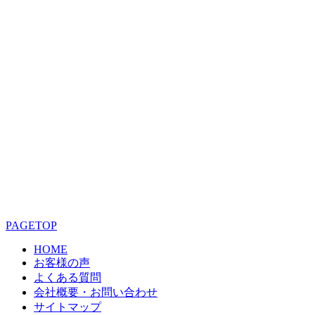
PAGETOP
HOME
お客様の声
よくある質問
会社概要・お問い合わせ
サイトマップ