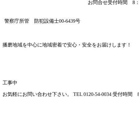
お問合せ受付時間 8：0
警察庁所管 防犯設備士00-6439号
播磨地域を中心に地域密着で安心・安全をお届けします！
工事中
お気軽にお問い合わせ下さい。
TEL 0120-54-0034
受付時間 8: