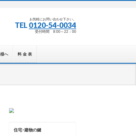
お気軽にお問い合わせ下さい。
TEL
0120-54-0034
受付時間 8:00～22：00
社様へ
料 金 表
住宅･建物の鍵