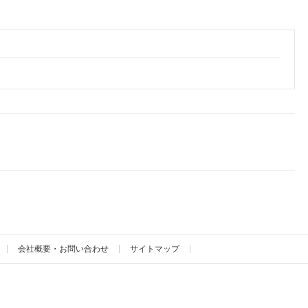
会社概要・お問い合わせ
サイトマップ