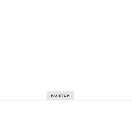
PAGETOP