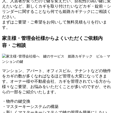
入、入居者が変ったので鍵を変えたい、防犯性の高い鍵に変
えたいなど、新しくカギを取り付けたいなどカギ・錠前・シ
リンダーに関することなら何でも姫路カギテックにご相談く
ださい。
まずはご要望・ご希望をお伺いして無料見積もりを行いま
す。
家主様・管理会社様からよくいただくご依頼内
容・ご相談
マンション、アパート、オフィスビル、テナントなどの物件
をカギの数が多くなればなるほど管理も大変になってきま
す。オーナー様や不動産会社、カギを管理されている方から
様々なご要望、お悩みをいただくことが多いのですが、それ
らの一部をご紹介いたします。
・物件の鍵交換
・マスターキーシステムの構築
・新しくマスターキーシステムで鍵の管理を簡単にしたい。