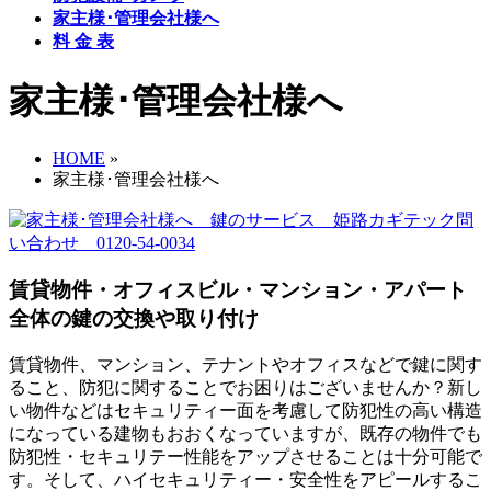
家主様･管理会社様へ
料 金 表
家主様･管理会社様へ
HOME
»
家主様･管理会社様へ
賃貸物件・オフィスビル・マンション・アパート
全体の鍵の交換や取り付け
賃貸物件、マンション、テナントやオフィスなどで鍵に関す
ること、防犯に関することでお困りはございませんか？新し
い物件などはセキュリティー面を考慮して防犯性の高い構造
になっている建物もおおくなっていますが、既存の物件でも
防犯性・セキュリテー性能をアップさせることは十分可能で
す。そして、ハイセキュリティー・安全性をアピールするこ