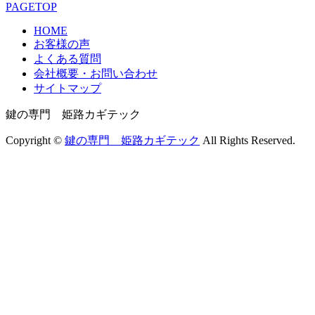
PAGETOP
HOME
お客様の声
よくある質問
会社概要・お問い合わせ
サイトマップ
鍵の専門 姫路カギテック
Copyright ©
鍵の専門 姫路カギテック
All Rights Reserved.