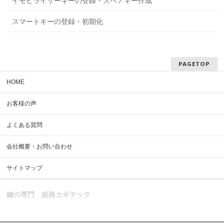
イモビライザーキーの登録・スペアキー作成
スマートキーの登録・初期化
PAGETOP
HOME
お客様の声
よくある質問
会社概要・お問い合わせ
サイトマップ
鍵の専門 姫路カギテック