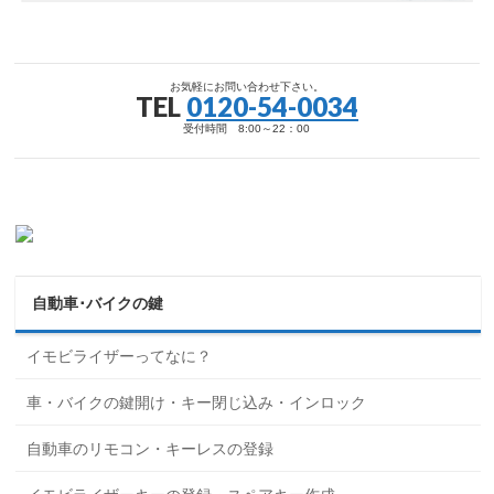
お気軽にお問い合わせ下さい。
TEL
0120-54-0034
受付時間 8:00～22：00
自動車･バイクの鍵
イモビライザーってなに？
車・バイクの鍵開け・キー閉じ込み・インロック
自動車のリモコン・キーレスの登録