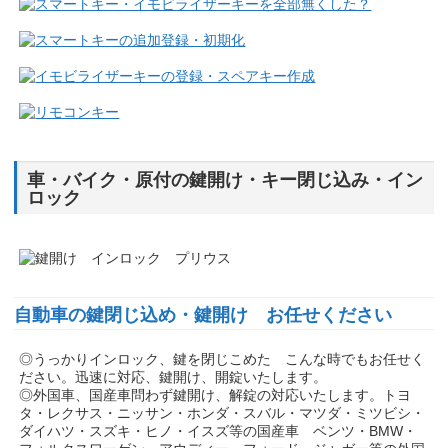
車・バイク・原付の鍵開け・キー閉じ込み・イン
ロック
自動車の鍵閉じ込め・鍵開け お任せください
◎うっかりインロック、鍵を閉じこめた こんな時でもお任せく
ださい。迅速に対応、鍵開け、開錠いたします。
◎外国車、国産車問わず鍵開け、解錠の対応いたします。トヨ
タ・レクサス・ニッサン・ホンダ・スバル・マツダ・ミツビシ・
ダイハツ・スズキ・ヒノ・イスズ等の国産車 ベンツ・BMW・