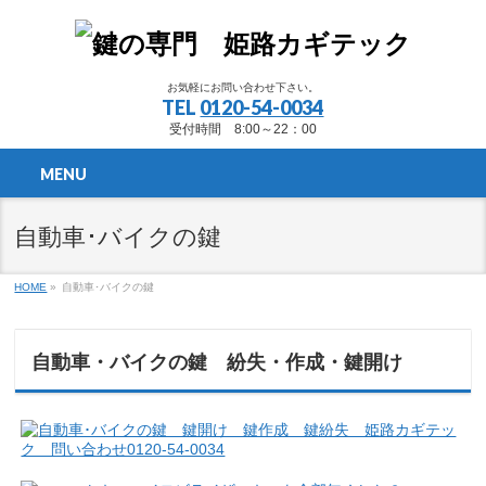
お気軽にお問い合わせ下さい。
TEL
0120-54-0034
受付時間 8:00～22：00
MENU
自動車･バイクの鍵
HOME
»
自動車･バイクの鍵
自動車・バイクの鍵 紛失・作成・鍵開け