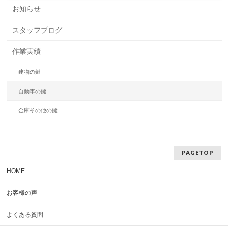
お知らせ
スタッフブログ
作業実績
建物の鍵
自動車の鍵
金庫その他の鍵
PAGETOP
HOME
お客様の声
よくある質問