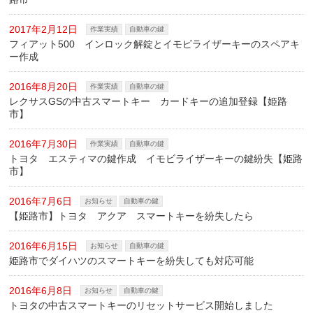
2017年2月12日
作業実績
自動車の鍵
フィアット500 インロック解錠とイモビライザーキーのスペアキ
ー作成
2016年8月20日
作業実績
自動車の鍵
レクサスGSの中古スマートキー カードキーの追加登録【姫路
市】
2016年7月30日
作業実績
自動車の鍵
トヨタ エスティマの鍵作成 イモビライザーキーの鍵紛失【姫路
市】
2016年7月6日
お知らせ
自動車の鍵
【姫路市】トヨタ アクア スマートキーを紛失したら
2016年6月15日
お知らせ
自動車の鍵
姫路市でダイハツのスマートキーを紛失しても対応可能
2016年6月8日
お知らせ
自動車の鍵
トヨタの中古スマートキーのリセットサービス開始しました