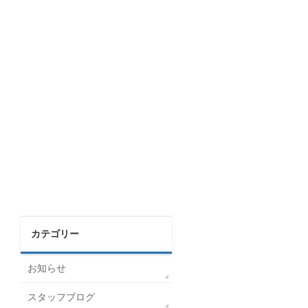
カテゴリー
お知らせ
スタッフブログ