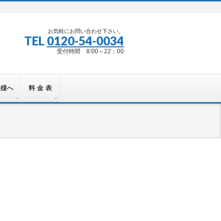
お気軽にお問い合わせ下さい。
TEL
0120-54-0034
受付時間 8:00～22：00
社様へ
料 金 表