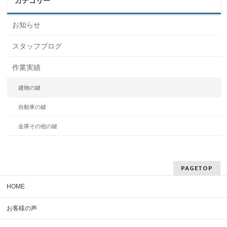
カテゴリー
お知らせ
スタッフブログ
作業実績
建物の鍵
自動車の鍵
金庫その他の鍵
PAGETOP
HOME
お客様の声